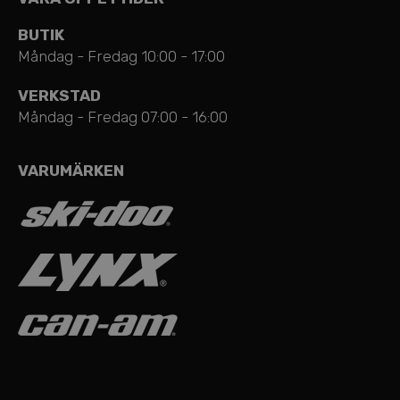
BUTIK
Måndag - Fredag 10:00 - 17:00
VERKSTAD
Måndag - Fredag 07:00 - 16:00
VARUMÄRKEN