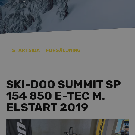
STARTSIDA
FÖRSÄLJNING
SKI-DOO SUMMIT SP
154 850 E-TEC M.
ELSTART 2019