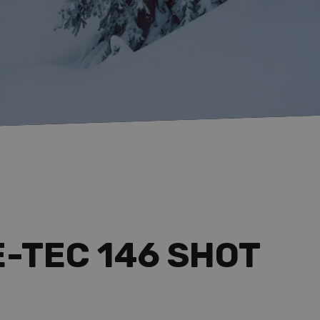
E-TEC 146 SHOT