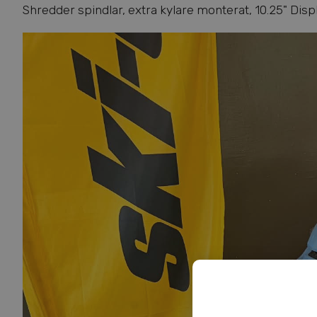
Shredder spindlar, extra kylare monterat, 10.25" Di