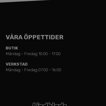
VÅRA ÖPPETTIDER
BUTIK
Måndag - Fredag 10:00 - 17:00
VERKSTAD
Måndag - Fredag 07:00 - 16:00