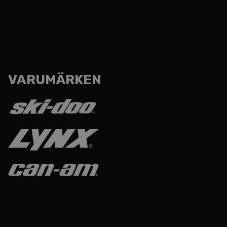
VARUMÄRKEN