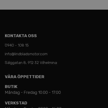
KONTAKTA OSS
0940 - 108 15
info@lindbladsmotor.com
Sälggatan 8, 912 32 Vilhelmina
VÅRA ÖPPETTIDER
BUTIK
Måndag - Fredag 10:00 - 17:00
VERKSTAD