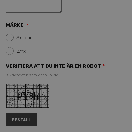
MÄRKE
*
Ski-doo
Lynx
VERIFIERA ATT DU INTE ÄR EN ROBOT
*