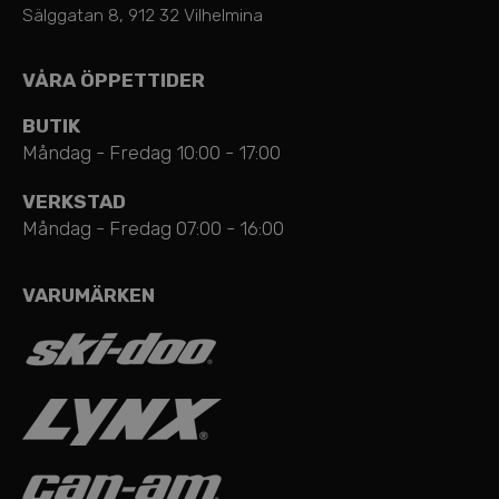
Sälggatan 8, 912 32 Vilhelmina
VÅRA ÖPPETTIDER
BUTIK
Måndag - Fredag 10:00 - 17:00
VERKSTAD
Måndag - Fredag 07:00 - 16:00
VARUMÄRKEN