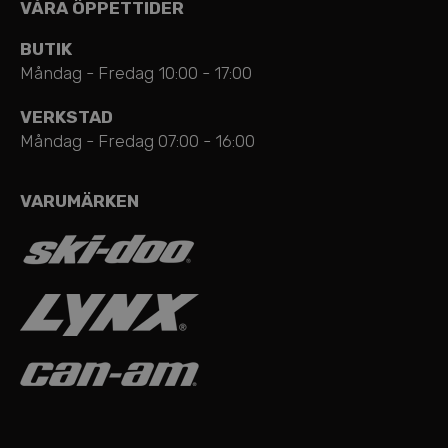
VÅRA ÖPPETTIDER
BUTIK
Måndag - Fredag 10:00 - 17:00
VERKSTAD
Måndag - Fredag 07:00 - 16:00
VARUMÄRKEN