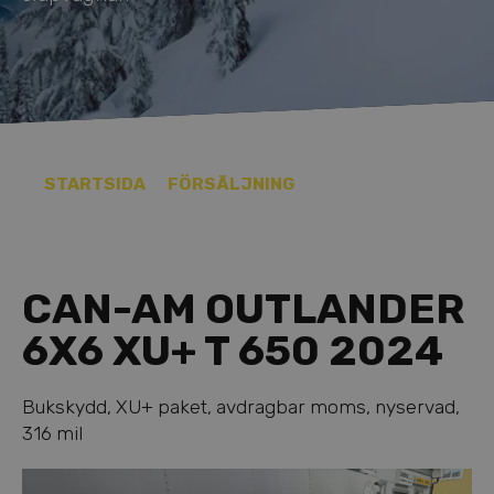
STARTSIDA
FÖRSÄLJNING
CAN-AM OUTLANDER
6X6 XU+ T 650 2024
Bukskydd, XU+ paket, avdragbar moms, nyservad,
316 mil