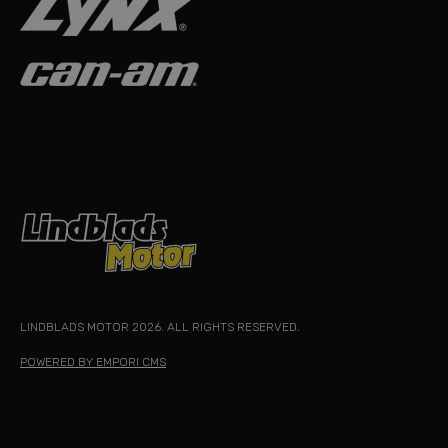
LINDBLADS MOTOR 2026. ALL RIGHTS RESERVED.
POWERED BY EMPORI CMS