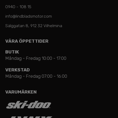
0940 - 108 15
info@lindbladsmotor.com
Sälggatan 8, 912 32 Vilhelmina
VÅRA ÖPPETTIDER
BUTIK
Måndag - Fredag 10:00 - 17:00
VERKSTAD
Måndag - Fredag 07:00 - 16:00
VARUMÄRKEN