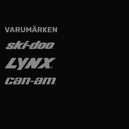
VARUMÄRKEN