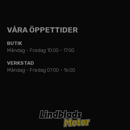
VÅRA ÖPPETTIDER
BUTIK
Måndag - Fredag 10:00 - 17:00
VERKSTAD
Måndag - Fredag 07:00 - 16:00